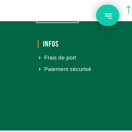
BOUTIQUE
INFOS
Frais de port
Paiement sécurisé