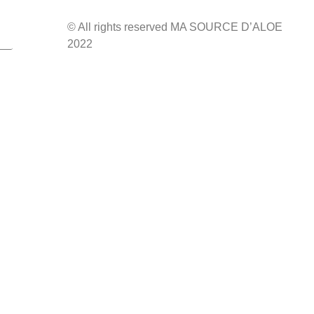
© All rights reserved MA SOURCE D’ALOE
2022