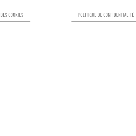
 des cookies
Politique de confidentialité