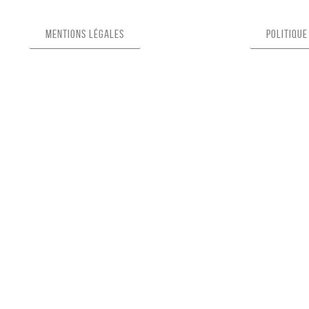
Mentions légales
Politique